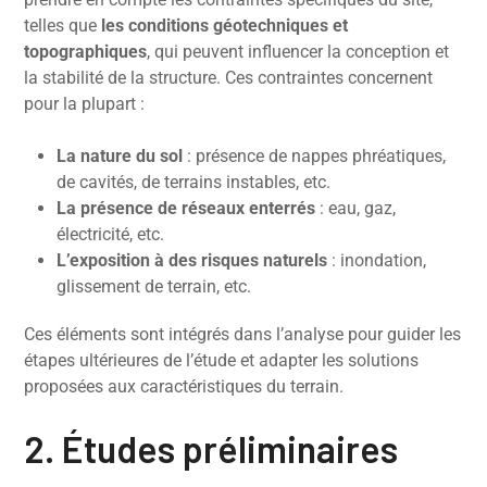
telles que
les conditions géotechniques et
topographiques
, qui peuvent influencer la conception et
la stabilité de la structure. Ces contraintes concernent
pour la plupart :
La nature du sol
: présence de nappes phréatiques,
de cavités, de terrains instables, etc.
La présence de réseaux enterrés
: eau, gaz,
électricité, etc.
L’exposition à des risques naturels
: inondation,
glissement de terrain, etc.
Ces éléments sont intégrés dans l’analyse pour guider les
étapes ultérieures de l’étude et adapter les solutions
proposées aux caractéristiques du terrain.
2. Études préliminaires