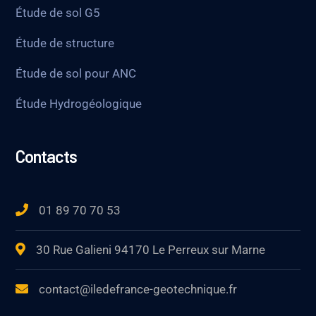
Étude de sol G5
Étude de structure
Étude de sol pour ANC
Étude Hydrogéologique
Contacts
01 89 70 70 53
30 Rue Galieni 94170 Le Perreux sur Marne
contact@iledefrance-geotechnique.fr