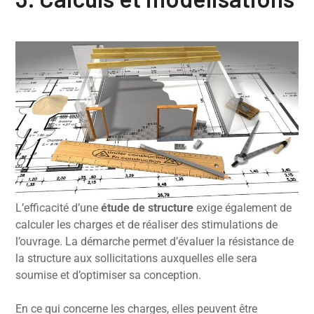
L’efficacité d’une
étude de structure
exige également de
calculer les charges et de réaliser des stimulations de
l’ouvrage. La démarche permet d’évaluer la résistance de
la structure aux sollicitations auxquelles elle sera
soumise et d’optimiser sa conception.
En ce qui concerne les charges, elles peuvent être