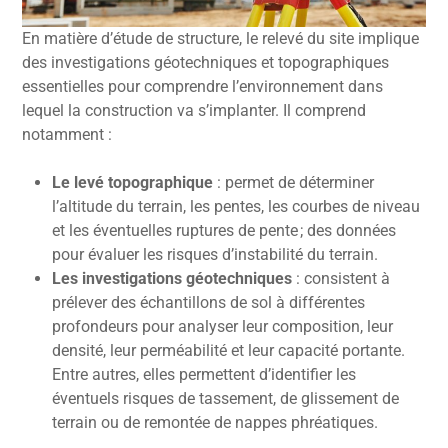
En matière d’étude de structure, le relevé du site implique
des investigations géotechniques et topographiques
essentielles pour comprendre l’environnement dans
lequel la construction va s’implanter. Il comprend
notamment :
Le levé topographique
: permet de déterminer
l’altitude du terrain, les pentes, les courbes de niveau
et les éventuelles ruptures de pente ; des données
pour évaluer les risques d’instabilité du terrain.
Les investigations géotechniques
: consistent à
prélever des échantillons de sol à différentes
profondeurs pour analyser leur composition, leur
densité, leur perméabilité et leur capacité portante.
Entre autres, elles permettent d’identifier les
éventuels risques de tassement, de glissement de
terrain ou de remontée de nappes phréatiques.