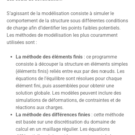
S’agissant de la modélisation consiste à simuler le
comportement de la structure sous différentes conditions
de charge afin d’identifier les points faibles potentiels.
Les méthodes de modélisation les plus couramment
utilisées sont :
La méthode des éléments finis
: ce programme
consiste à découper la structure en éléments simples
(éléments finis) reliés entre eux par des nœuds. Les
équations de l’équilibre sont résolues pour chaque
élément fini, puis assemblées pour obtenir une
solution globale. Les modèles peuvent inclure des
simulations de déformations, de contraintes et de
réactions aux charges.
La méthode des différences finies
: cette méthode
est basée sur une discrétisation du domaine de
calcul en un maillage régulier. Les équations