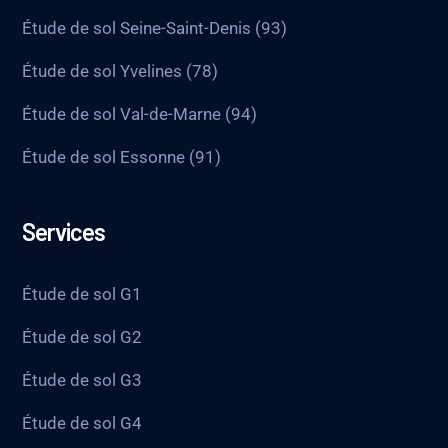
Étude de sol Seine-Saint-Denis (93)
Étude de sol Yvelines (78)
Étude de sol Val-de-Marne (94)
Étude de sol Essonne (91)
Services
Étude de sol G1
Étude de sol G2
Étude de sol G3
Étude de sol G4