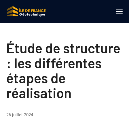
Étude de structure
: les différentes
étapes de
réalisation
26 juillet 2024