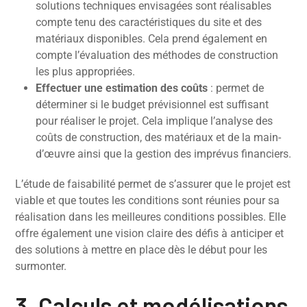
solutions techniques envisagées sont réalisables
compte tenu des caractéristiques du site et des
matériaux disponibles. Cela prend également en
compte l’évaluation des méthodes de construction
les plus appropriées.
Effectuer une estimation des coûts
: permet de
déterminer si le budget prévisionnel est suffisant
pour réaliser le projet. Cela implique l’analyse des
coûts de construction, des matériaux et de la main-
d’œuvre ainsi que la gestion des imprévus financiers.
L’étude de faisabilité permet de s’assurer que le projet est
viable et que toutes les conditions sont réunies pour sa
réalisation dans les meilleures conditions possibles. Elle
offre également une vision claire des défis à anticiper et
des solutions à mettre en place dès le début pour les
surmonter.
3. Calculs et modélisations