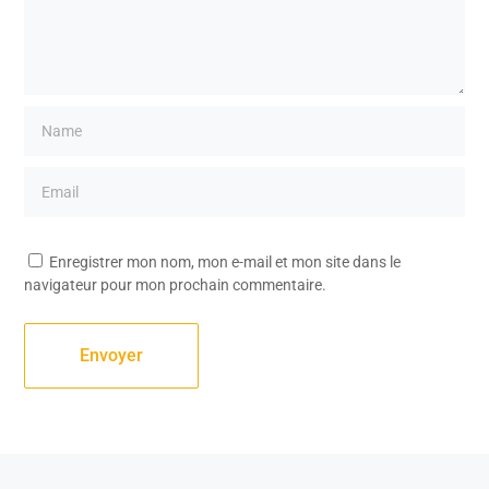
Enregistrer mon nom, mon e-mail et mon site dans le
navigateur pour mon prochain commentaire.