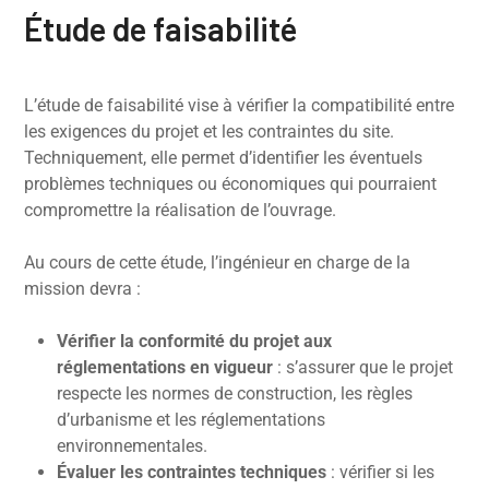
Étude de faisabilité
L’étude de faisabilité vise à vérifier la compatibilité entre
les exigences du projet et les contraintes du site.
Techniquement, elle permet d’identifier les éventuels
problèmes techniques ou économiques qui pourraient
compromettre la réalisation de l’ouvrage.
Au cours de cette étude, l’ingénieur en charge de la
mission devra :
Vérifier la conformité du projet aux
réglementations en vigueur
: s’assurer que le projet
respecte les normes de construction, les règles
d’urbanisme et les réglementations
environnementales.
Évaluer les contraintes techniques
: vérifier si les