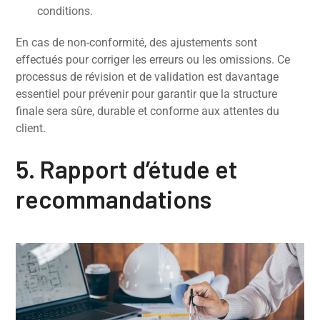
conditions.
En cas de non-conformité, des ajustements sont
effectués pour corriger les erreurs ou les omissions. Ce
processus de révision et de validation est davantage
essentiel pour prévenir pour garantir que la structure
finale sera sûre, durable et conforme aux attentes du
client.
5. Rapport d’étude et
recommandations