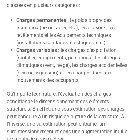
classées en plusieurs catégories :
Charges permanentes
: le poids propre des
matériaux (béton, acier, etc.), les cloisons, les
revêtements et les équipements techniques
(installations sanitaires, électriques, etc.).
Charges variables
: les charges d’exploitation
(mobilier, équipements, personnes), les charges
climatiques (vent, neige), les charges accidentelles
(séisme, explosion) et les charges dues aux
mouvements des occupants.
Qu’importe leur nature, l’évaluation des charges
conditionne le dimensionnement des éléments
structurels. En effet, une sous-estimation des charges
peut conduire à un risque de rupture de la structure. À
l’inverse, une surestimation peut entraîner un
surdimensionnement et donc une augmentation inutile
des coûts de construction.