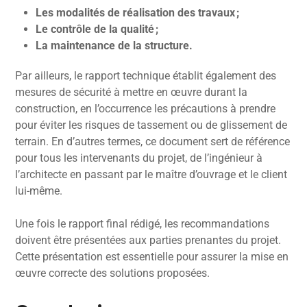
Les modalités de réalisation des travaux ;
Le contrôle de la qualité ;
La maintenance de la structure.
Par ailleurs, le rapport technique établit également des
mesures de sécurité à mettre en œuvre durant la
construction, en l’occurrence les précautions à prendre
pour éviter les risques de tassement ou de glissement de
terrain. En d’autres termes, ce document sert de référence
pour tous les intervenants du projet, de l’ingénieur à
l’architecte en passant par le maître d’ouvrage et le client
lui-même.
Une fois le rapport final rédigé, les recommandations
doivent être présentées aux parties prenantes du projet.
Cette présentation est essentielle pour assurer la mise en
œuvre correcte des solutions proposées.