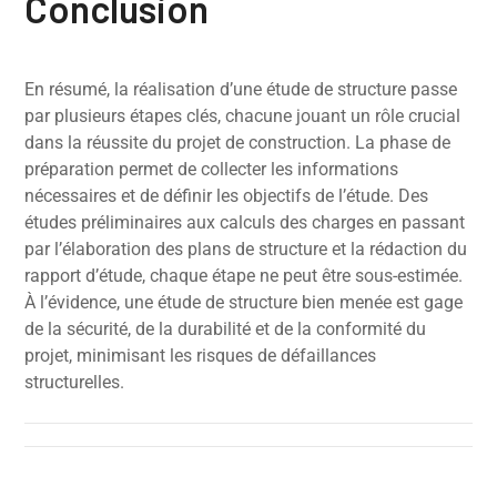
Conclusion
En résumé, la réalisation d’une étude de structure passe
par plusieurs étapes clés, chacune jouant un rôle crucial
dans la réussite du projet de construction. La phase de
préparation permet de collecter les informations
nécessaires et de définir les objectifs de l’étude. Des
études préliminaires aux calculs des charges en passant
par l’élaboration des plans de structure et la rédaction du
rapport d’étude, chaque étape ne peut être sous-estimée.
À l’évidence, une étude de structure bien menée est gage
de la sécurité, de la durabilité et de la conformité du
projet, minimisant les risques de défaillances
structurelles.