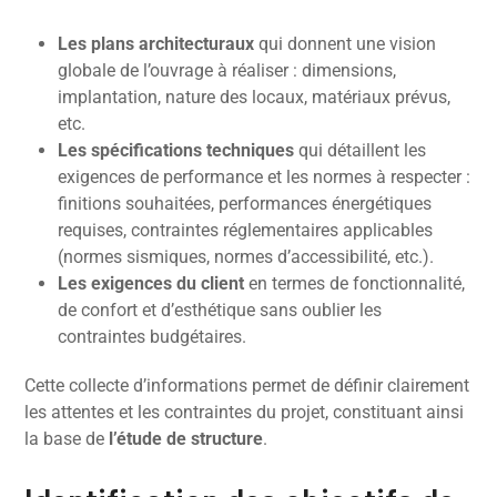
Les plans architecturaux
qui donnent une vision
globale de l’ouvrage à réaliser : dimensions,
implantation, nature des locaux, matériaux prévus,
etc.
Les spécifications techniques
qui détaillent les
exigences de performance et les normes à respecter :
finitions souhaitées, performances énergétiques
requises, contraintes réglementaires applicables
(normes sismiques, normes d’accessibilité, etc.).
Les exigences du client
en termes de fonctionnalité,
de confort et d’esthétique sans oublier les
contraintes budgétaires.
Cette collecte d’informations permet de définir clairement
les attentes et les contraintes du projet, constituant ainsi
la base de
l’étude de structure
.