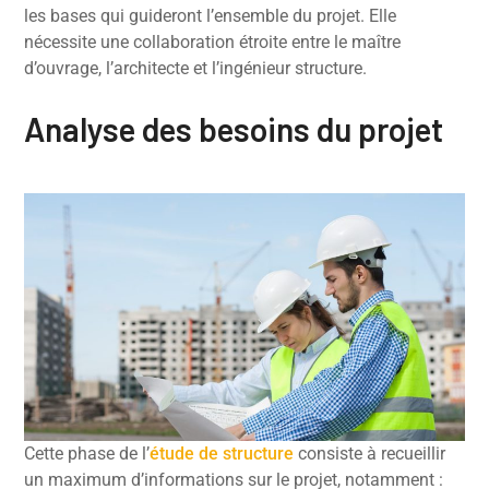
les bases qui guideront l’ensemble du projet. Elle
nécessite une collaboration étroite entre le maître
d’ouvrage, l’architecte et l’ingénieur structure.
Analyse des besoins du projet
Cette phase de l’
étude de structure
consiste à recueillir
un maximum d’informations sur le projet, notamment :