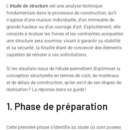
L’
étude de structure
est une analyse technique
fondamentale dans le processus de construction, qu’il
s’agisse d’une maison individuelle, d’un immeuble de
grande hauteur ou d’un ouvrage d’art. Explicitement, elle
consiste à évaluer les forces et les contraintes auxquelles
une structure sera soumise, visant à garantir sa stabilité
et sa sécurité ; la finalité étant de concevoir des éléments
capables de résister à ces sollicitations.
Si les résultats issus de l’étude permettent d’optimiser la
conception structurelle en termes de coût, de matériaux
et de délais de construction, qu’en est-il de ses étapes de
réalisation ? La réponse dans ce guide !
1. Phase de préparation
Cette première phase s’identifie au stade où sont posées