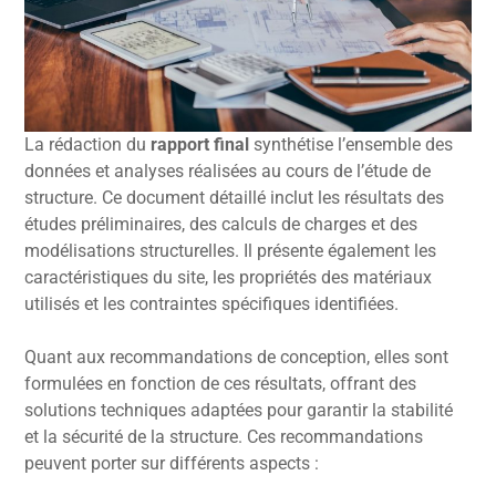
La rédaction du
rapport final
synthétise l’ensemble des
données et analyses réalisées au cours de l’étude de
structure. Ce document détaillé inclut les résultats des
études préliminaires, des calculs de charges et des
modélisations structurelles. Il présente également les
caractéristiques du site, les propriétés des matériaux
utilisés et les contraintes spécifiques identifiées.
Quant aux recommandations de conception, elles sont
formulées en fonction de ces résultats, offrant des
solutions techniques adaptées pour garantir la stabilité
et la sécurité de la structure. Ces recommandations
peuvent porter sur différents aspects :