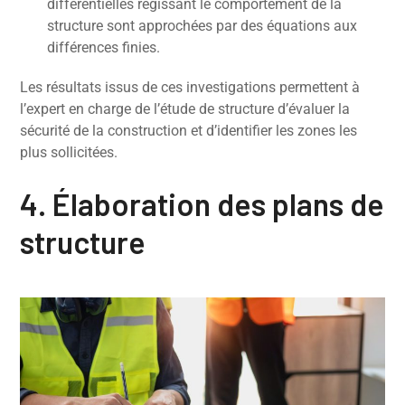
différentielles régissant le comportement de la
structure sont approchées par des équations aux
différences finies.
Les résultats issus de ces investigations permettent à
l’expert en charge de l’étude de structure d’évaluer la
sécurité de la construction et d’identifier les zones les
plus sollicitées.
4. Élaboration des plans de
structure