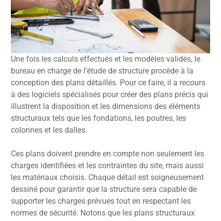
Une fois les calculs effectués et les modèles validés, le
bureau en charge de l’étude de structure procède à la
conception des plans détaillés. Pour ce faire, il a recours
à des logiciels spécialisés pour créer des plans précis qui
illustrent la disposition et les dimensions des éléments
structuraux tels que les fondations, les poutres, les
colonnes et les dalles.
Ces plans doivent prendre en compte non seulement les
charges identifiées et les contraintes du site, mais aussi
les matériaux choisis. Chaque détail est soigneusement
dessiné pour garantir que la structure sera capable de
supporter les charges prévues tout en respectant les
normes de sécurité. Notons que les plans structuraux