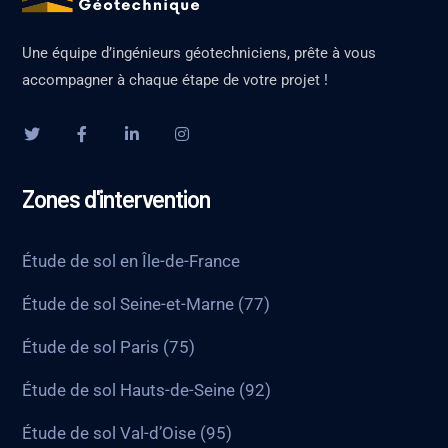
Une équipe d’ingénieurs géotechniciens, prête à vous
accompagner à chaque étape de votre projet !
Zones d'intervention
Étude de sol en Île-de-France
Étude de sol Seine-et-Marne (77)
Étude de sol Paris (75)
Étude de sol Hauts-de-Seine (92)
Étude de sol Val-d’Oise (95)