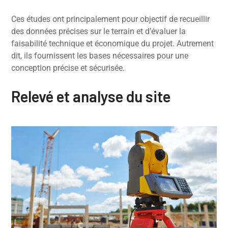
Ces études ont principalement pour objectif de recueillir
des données précises sur le terrain et d’évaluer la
faisabilité technique et économique du projet. Autrement
dit, ils fournissent les bases nécessaires pour une
conception précise et sécurisée.
Relevé et analyse du site