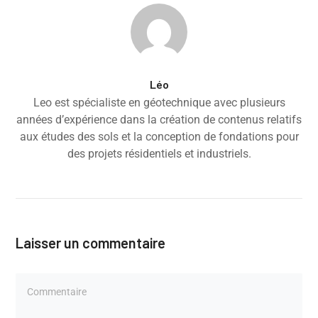
Léo
Leo est spécialiste en géotechnique avec plusieurs
années d’expérience dans la création de contenus relatifs
aux études des sols et la conception de fondations pour
des projets résidentiels et industriels.
Laisser un commentaire