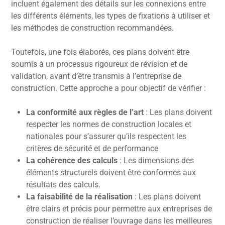
incluent également des détails sur les connexions entre
les différents éléments, les types de fixations à utiliser et
les méthodes de construction recommandées.
Toutefois, une fois élaborés, ces plans doivent être
soumis à un processus rigoureux de révision et de
validation, avant d’être transmis à l’entreprise de
construction. Cette approche a pour objectif de vérifier :
La conformité aux règles de l’art
: Les plans doivent
respecter les normes de construction locales et
nationales pour s’assurer qu’ils respectent les
critères de sécurité et de performance
La cohérence des calculs
: Les dimensions des
éléments structurels doivent être conformes aux
résultats des calculs.
La faisabilité de la réalisation
: Les plans doivent
être clairs et précis pour permettre aux entreprises de
construction de réaliser l’ouvrage dans les meilleures